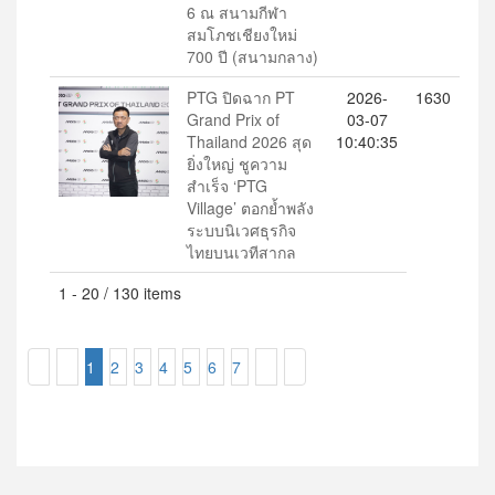
6 ณ สนามกีฬา
สมโภชเชียงใหม่
700 ปี (สนามกลาง)
PTG ปิดฉาก PT
2026-
1630
Grand Prix of
03-07
Thailand 2026 สุด
10:40:35
ยิ่งใหญ่ ชูความ
สำเร็จ ‘PTG
Village’ ตอกย้ำพลัง
ระบบนิเวศธุรกิจ
ไทยบนเวทีสากล
1 - 20 / 130 items
1
2
3
4
5
6
7