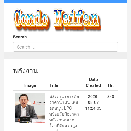
Search
พลังงาน
Date
Image
Title
Created
Hit
พลังงาน เกาะติด
2026-
249
ราคาน้ำมัน-เพิ่ม
08-07
อุดหนุน LPG
11:24:05
พร้อมรับมือราคา
พลังงานตลาด
โลกที่ผันผวนสูง