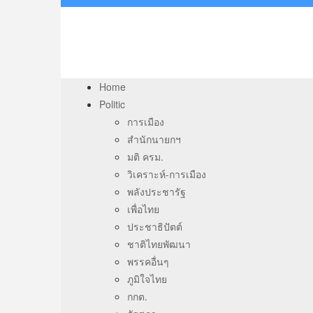
Home
Politic
การเมือง
สำนักนายกฯ
มติ ครม.
วิเคราะห์-การเมือง
พลังประชารัฐ
เพื่อไทย
ประชาธิปัตต์
ชาติไทยพัฒนา
พรรคอื่นๆ
ภูมิใจไทย
กกต.