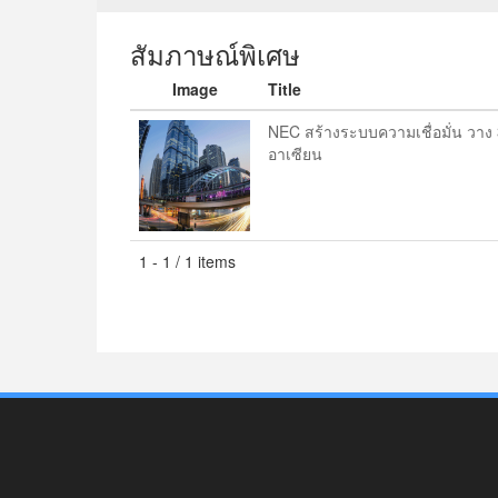
สัมภาษณ์พิเศษ
Image
Title
NEC สร้างระบบความเชื่อมั่น วาง 3
อาเซียน
1 - 1 / 1 items