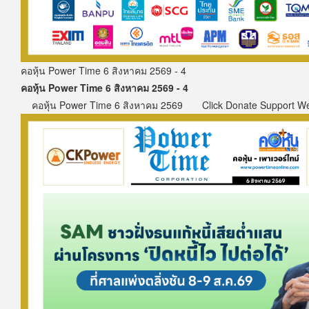
คอหุ้น Power Time 6 สิงหาคม 2569 - 4
คอหุ้น Power Time 6 สิงหาคม 2569 - 4
คอหุ้น Power Time 6 สิงหาคม 2569 Click Donate Support W