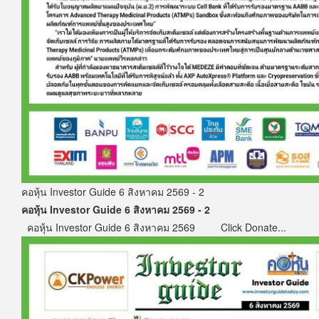
คอหุ้น Investor Guide 6 สิงหาคม 2569 - 2
คอหุ้น Investor Guide 6 สิงหาคม 2569 - 2
คอหุ้น Investor Guide 6 สิงหาคม 2569 Click Donate...