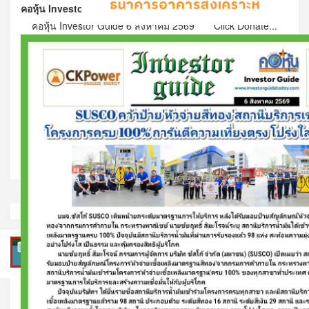
คอหุ้น Investor Guide 6 สิงหาคม 2569 - 4
คอหุ้น Investor Guide 6 สิงหาคม 2569 Click Donate...