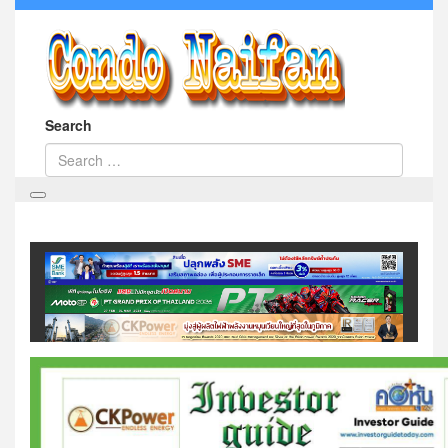
Search