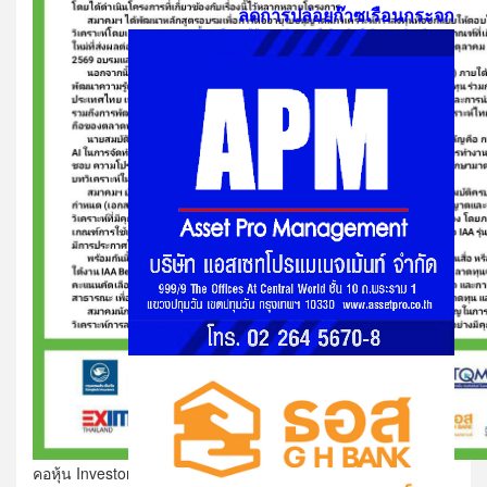
ลดการปล่อยก๊าซเรือนกระจก
คอหุ้น Investor Guide 6 สิงหาคม 2569 - 4