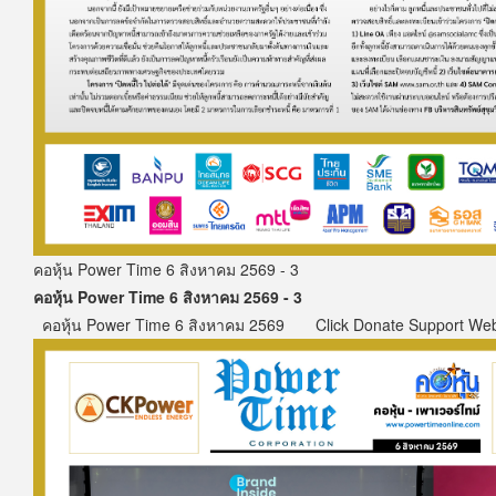
คอหุ้น Power Time 6 สิงหาคม 2569 - 3
คอหุ้น Power Time 6 สิงหาคม 2569 - 3
คอหุ้น Power Time 6 สิงหาคม 2569 Click Donate Support We