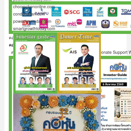
choomchononline.com
condonaifan.com
powertimetoday.com
smartgrowthtoday.com
คอหุ้น Investor Guide 6 สิงหาคม 2569 - 3
คอหุ้น Investor Guide 6 สิงหาคม 2569 - 3
คอหุ้น Investor Guide 6 สิงหาคม 2569 Click Donate Support 