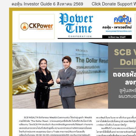
คอหุ้น Investor Guide 6 สิงหาคม 2569 Click Donate Support 