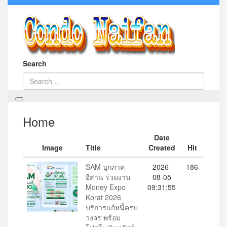
Search
Home
Date
Image
Title
Created
Hit
SAM บุกภาค
2026-
186
อีสาน ร่วมงาน
08-05
Money Expo
09:31:55
Korat 2026
บริการแก้หนี้ครบ
วงจร พร้อม