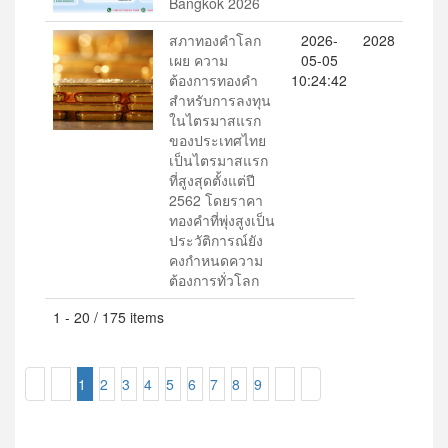
Bangkok 2026
สภาทองคำโลก
2026-
2028
เผย ความ
05-05
ต้องการทองคำ
10:24:42
สำหรับการลงทุน
ในไตรมาสแรก
ของประเทศไทย
เป็นไตรมาสแรก
ที่สูงสุดตั้งแต่ปี
2562 โดยราคา
ทองคำที่พุ่งสูงเป็น
ประวัติการณ์ยัง
คงกำหนดความ
ต้องการทั่วโลก
1 - 20 / 175 items
1
2
3
4
5
6
7
8
9