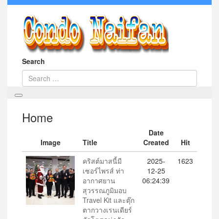
Search
Home
Date
Image
Title
Created
Hit
คริสต์มาสนี้มี
2025-
1623
เซอร์ไพรส์ ท่า
12-25
อากาศยาน
06:24:39
สุวรรณภูมิมอบ
Travel Kit และตุ๊ก
ตากวางเรนเดียร์