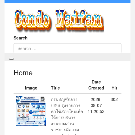
Search
Home
Date
Image
Title
Created
Hit
กรมบัญชีกลาง
2026-
302
ปรับปรุงรายการ
08-07
ค่าใช้สอยใหม่เพื่อ
11:20:52
ให้การบริหาร
งานของส่วน
ราชการมีความ