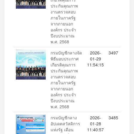
ประกันคุณภาพ
งานตรวจสอบ
ภายในภาครัฐ
จากภายนอก
องค์กร ประจำ
ปีงบประมาณ
พ.ศ. 2568
กรมบัญชีกลางจัด
2026-
3497
พิธีมอบประกาศ
01-29
เกียรติคุณการ
11:54:15
ประกันคุณภาพ
งานตรวจสอบ
ภายในภาครัฐ
จากภายนอก
องค์กร ประจำ
ปีงบประมาณ
พ.ศ. 2568
กรมบัญชีกลาง
2026-
3485
อัปเดตสวัสดิการ
01-28
แห่งรัฐ เดือน
11:40:57