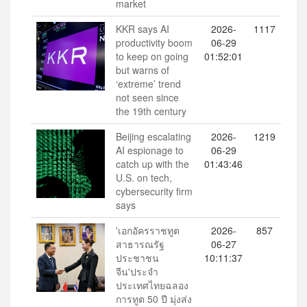
market
KKR says AI
2026-
1117
productivity boom
06-29
to keep on going
01:52:01
but warns of
‘extreme’ trend
not seen since
the 19th century
Beijing escalating
2026-
1219
AI espionage to
06-29
catch up with the
01:43:46
U.S. on tech,
cybersecurity firm
says
'เอกอัครราชทูต
2026-
857
สาธารณรัฐ
06-27
ประชาชน
10:11:37
จีน'ประจำ
ประเทศไทยฉลอง
การทูต 50 ปี มุ่งส่ง