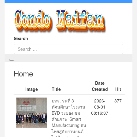
Search
Home
Date
Image
Title
Created
Hit
บทจ. รุ่นที่ 3
2026-
377
ทัศนศึกษาโรงงาน
08-01
BYD ระยอง ชม
08:16:37
ศักยภาพ 'Smart
Manufacturing'ดัน
ไทยสู่ฮับยานยนต์