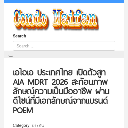
Search
เอไอเอ ประเทศไทย เปิดตัวสูท
AIA MDRT 2026 สะท้อนภาพ
ลักษณ์ความเป็นมืออาชีพ ผ่าน
ดีไซน์ที่มีเอกลักษณ์จากแบรนด์
POEM
Category:
ประกัน