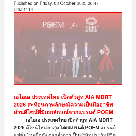
Published on Friday, 03 October 2025 06:47
Hits: 1114
เอไอเอ ประเทศไทย เปิดตัวสูท AIA MDRT
2026 สะท้อนภาพลักษณ์ความเป็นมืออาชีพ
ผ่านดีไซน์ที่มีเอกลักษณ์จากแบรนด์ POEM
เอไอเอ ประเทศไทย เปิดตัวสูท AIA MDRT
2026
ดีไซน์ใหม่ล่าสุด
โดยแบรนด์ POEM
แบรนด์
แฟชั่นไทยชื่อดัง ตอกย้ำการเป็นบริษัทประกันชีวิต