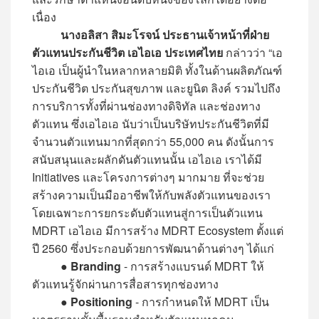
เนื่อง
นางอลิสา สิมะโรจน์ ประธานเจ้าหน้าที่ฝ่าย
ตัวแทนประกันชีวิต เอไอเอ ประเทศไทย
กล่าวว่า “เอ
ไอเอ เป็นผู้นำในหลากหลายมิติ ทั้งในด้านผลิตภัณฑ์
ประกันชีวิต ประกันสุขภาพ และยูนิต ลิงค์ รวมไปถึง
การบริการทั้งที่ผ่านช่องทางดิจิทัล และช่องทาง
ตัวแทน ซึ่งเอไอเอ นับว่าเป็นบริษัทประกันชีวิตที่มี
จำนวนตัวแทนมากที่สุดกว่า 55,000 คน ดังนั้นการ
สนับสนุนและผลักดันตัวแทนนั้น เอไอเอ เราได้มี
Initiatives และโครงการต่างๆ มากมาย ที่จะช่วย
สร้างความเป็นมืออาชีพให้กับพลังตัวแทนของเรา
โดยเฉพาะการยกระดับตัวแทนสู่การเป็นตัวแทน
MDRT เอไอเอ มีการสร้าง MDRT Ecosystem ตั้งแต่
ปี 2560 ซึ่งประกอบด้วยการพัฒนาด้านต่างๆ ได้แก่
●
Branding
- การสร้างแบรนด์ MDRT ให้
ตัวแทนรู้จักผ่านการสื่อสารทุกช่องทาง
●
Positioning
- การกำหนดให้ MDRT เป็น