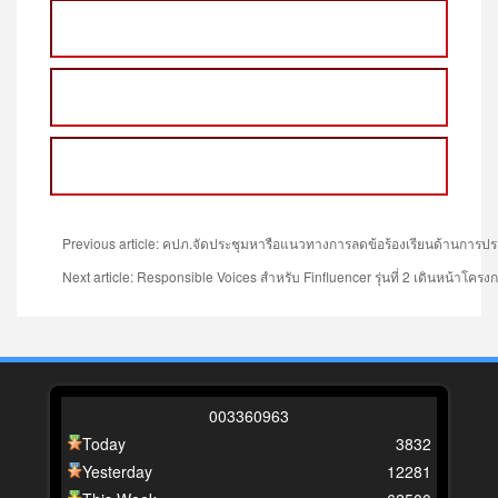
Previous article: คปภ.จัดประชุมหารือแนวทางการลดข้อร้องเรียนด้านการประก
Next article: Responsible Voices สำหรับ Finfluencer รุ่นที่ 2 เดินหน้า
0
0
3
3
6
0
9
6
3
Today
3832
Yesterday
12281