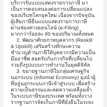
บริการรับแบบแสดงรายการภาษี มา
เป็นการตอบสนองต่อการเปลี่ยนแปลง
ของบริบทโลกยุคใหม่ เนื่องจากปัจจุบัน
ผู้เสียภาษียื่นแบบแสดงรายการภาษี
ผ่านช่องทางออนไลน์ (
e-Filing)
มากกว่าร้อยละ
80
ของปริมาณทั้งหมด
2.
พัฒนาศักยภาพบุคลากร (
Reskill
& Upskill)
เสริมสร้างทักษะความ
ชำนาญด้านภาษีให้บุคลากรมีความเป็น
มืออาชีพ สอดรับกับภารกิจที่เปลี่ยนไป
รวมถึงรูปแบบการทำงานในยุคดิจิทัล
3.
ขยายฐานภาษีในกลุ่มเศรษฐกิจ
นอกระบบ (
Informal Economy)
มุ่งนำผู้
ที่อยู่นอกระบบภาษีเข้าสู่ระบบ เพื่อสร้าง
ความเป็นธรรมและลดความเหลื่อมล้ำ
ในระบบภาษีของประเทศ พร้อมทั้งวาง
รากฐานการจัดเก็บภาษีที่ยั่งยืนในระยะ