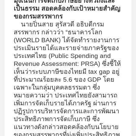
มุ่งเน้นการจัดเก็บภาษีอย่างทั่วถึงและ
เป็นธรรม สอดคล้องกับเป้าหมายสำคัญ
ของกรมสรรพากร
นายปิ่นสาย สุรัสวดี อธิบดีกรม
สรรพากร กล่าวว่า “ธนาคารโลก
(
WORLD BANK)
ได้จัดทำรายงานการ
ประเมินรายได้และรายจ่ายภาครัฐของ
ประเทศไทย (
Public Spending and
Revenue Assessment: PRSA)
ซึ่งชี้ให้
เห็นว่าระบบภาษีของไทยมี
tax gap
อยู่
ที่ประมาณร้อยละ
5.6
ของ
GDP
โดย
เฉพาะในกลุ่มบุคคลธรรมดา ซึ่ง
หมายความว่า ประเทศไทยยังสามารถ
เพิ่มการจัดเก็บรายได้ภาครัฐ ผ่านการ
ปฏิรูปการบริหารจัดการและการพัฒนา
ประสิทธิภาพการจัดเก็บภาษี ซึ่ง
แนวทางดังกล่าวสอดคล้องกับนโยบาย
ของกรมสรรพากรที่มุ่งเพิ่มประสิทธิภาพ