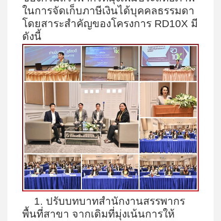
ในการจัดเก็บภาษีเงินได้บุคคลธรรมดา
โดยสาระสำคัญของโครงการ
RD10X
มี
ดังนี้
1.
ปรับบทบาทสำนักงานสรรพากร
พื้นที่สาขา จากเดิมที่มุ่งเน้นการให้