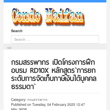
Search
กรมสรรพากร เปิดโครงการฝึก
อบรม RD10X หลักสูตร`การยก
ระดับการจัดเก็บภาษีเงินได้บุคคล
ธรรมดา`
Category:
กรมสรรพากร
Published on Tuesday, 04 February 2025 12:47
Hits: 9938