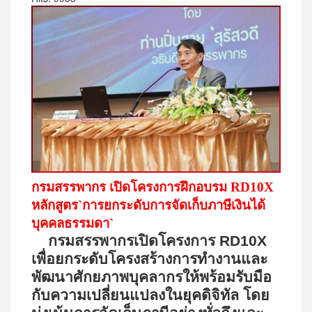
กรมสรรพากร เปิดโครงการฝึกอบรม
RD10X
หลักสูตร
`
การยกระดับการจัดเก็บภาษีเงินได้
บุคคลธรรมดา
`
กรมสรรพากรเปิดโครงการ
RD10X
เพื่อยกระดับโครงสร้างการทำงานและ
พัฒนาศักยภาพบุคลากรให้พร้อมรับมือ
กับความเปลี่ยนแปลงในยุคดิจิทัล โดย