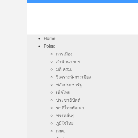
Home
Politic
การเมือง
สำนักนายกฯ
มติ ครม.
วิเคราะห์-การเมือง
พลังประชารัฐ
เพื่อไทย
ประชาธิปัตต์
ชาติไทยพัฒนา
พรรคอื่นๆ
ภูมิใจไทย
กกต.