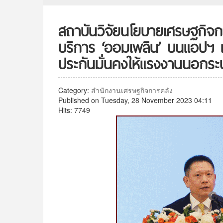
สถาบันวิจัยนโยบายเศรษฐกิจก
บริการ ‘ออมเพลิน’ บนแอปฯ เ
ประกันมั่นคงให้แรงงานนอกระ
Category:
สำนักงานเศรษฐกิจการคลัง
Published on Tuesday, 28 November 2023 04:11
Hits: 7749